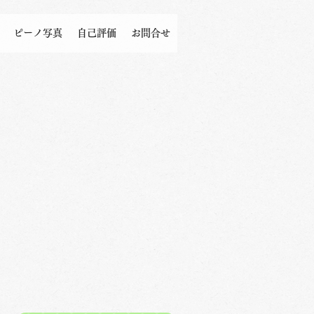
ピーノ写真
自己評価
お問合せ