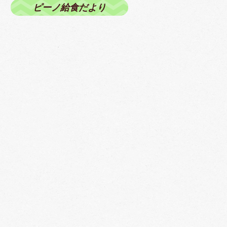
ピーノ給食だより