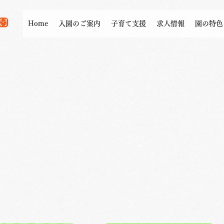
Home
入園のご案内
子育て支援
求人情報
園の特色