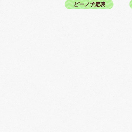
ピーノ予定表