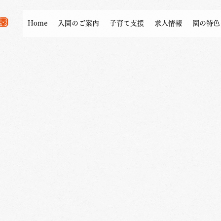
Home
入園のご案内
子育て支援
求人情報
園の特色