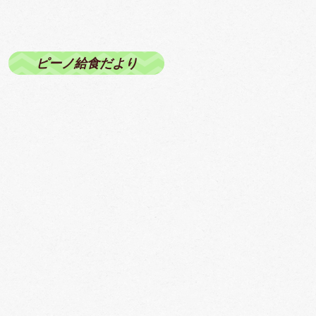
ピーノ給食だより