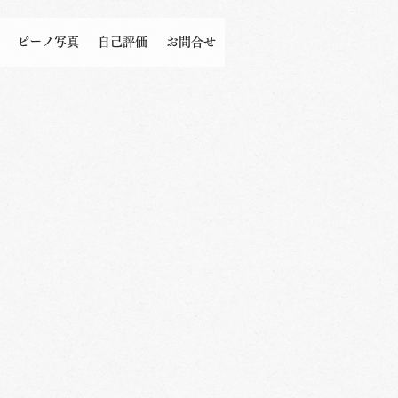
ピーノ写真
自己評価
お問合せ