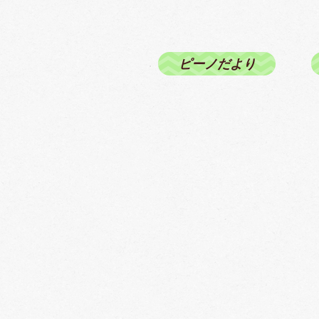
ピーノだより